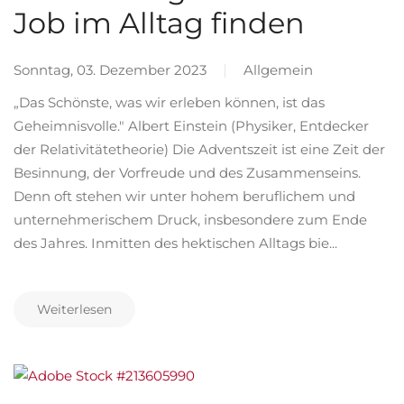
Job im Alltag finden
Sonntag, 03. Dezember 2023
Allgemein
„Das Schönste, was wir erleben können, ist das
Geheimnisvolle." Albert Einstein (Physiker, Entdecker
der Relativitätetheorie) Die Adventszeit ist eine Zeit der
Besinnung, der Vorfreude und des Zusammenseins.
Denn oft stehen wir unter hohem beruflichem und
unternehmerischem Druck, insbesondere zum Ende
des Jahres. Inmitten des hektischen Alltags bie...
Weiterlesen