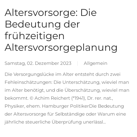
Altersvorsorge: Die
Bedeutung der
frühzeitigen
Altersvorsorgeplanung
Samstag, 02. Dezember 2023
Allgemein
Die Versorgungslücke im Alter entsteht durch zwei
Fehleinschätzungen: Die Unterschätzung, wieviel man
im Alter benötigt, und die Überschätzung, wieviel man
bekommt. © Achim Reichert (*1941), Dr. rer. nat.,
Physiker, ehem. Hamburger PolitikerDie Bedeutung
der Altersvorsorge für Selbständige oder Warum eine
jährliche steuerliche Überprüfung unerlässl...