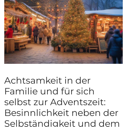
Achtsamkeit in der
Familie und für sich
selbst zur Adventszeit:
Besinnlichkeit neben der
Selbständigkeit und dem