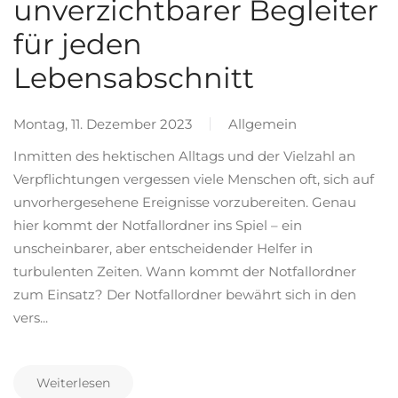
unverzichtbarer Begleiter
für jeden
Lebensabschnitt
Montag, 11. Dezember 2023
Allgemein
Inmitten des hektischen Alltags und der Vielzahl an
Verpflichtungen vergessen viele Menschen oft, sich auf
unvorhergesehene Ereignisse vorzubereiten. Genau
hier kommt der Notfallordner ins Spiel – ein
unscheinbarer, aber entscheidender Helfer in
turbulenten Zeiten. Wann kommt der Notfallordner
zum Einsatz? Der Notfallordner bewährt sich in den
vers...
Weiterlesen