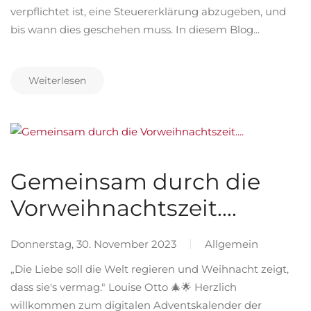
verpflichtet ist, eine Steuererklärung abzugeben, und
bis wann dies geschehen muss. In diesem Blog...
Weiterlesen
Gemeinsam durch die
Vorweihnachtszeit....
Donnerstag, 30. November 2023
Allgemein
„Die Liebe soll die Welt regieren und Weihnacht zeigt,
dass sie's vermag." Louise Otto 🎄🌟 Herzlich
willkommen zum digitalen Adventskalender der