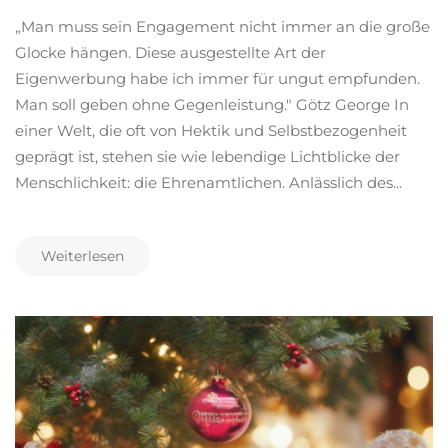
„Man muss sein Engagement nicht immer an die große
Glocke hängen. Diese ausgestellte Art der
Eigenwerbung habe ich immer für ungut empfunden.
Man soll geben ohne Gegenleistung." Götz George In
einer Welt, die oft von Hektik und Selbstbezogenheit
geprägt ist, stehen sie wie lebendige Lichtblicke der
Menschlichkeit: die Ehrenamtlichen. Anlässlich des...
Weiterlesen