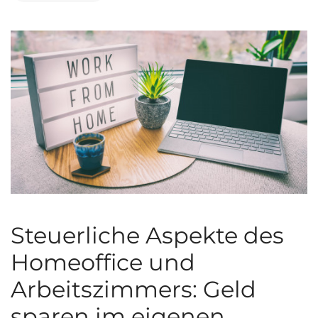
Steuerliche Aspekte des
Homeoffice und
Arbeitszimmers: Geld
sparen im eigenen