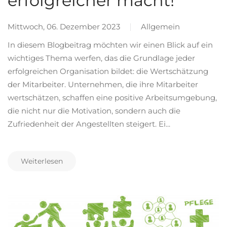
erfolgreicher macht!
Mittwoch, 06. Dezember 2023
Allgemein
In diesem Blogbeitrag möchten wir einen Blick auf ein
wichtiges Thema werfen, das die Grundlage jeder
erfolgreichen Organisation bildet: die Wertschätzung
der Mitarbeiter. Unternehmen, die ihre Mitarbeiter
wertschätzen, schaffen eine positive Arbeitsumgebung,
die nicht nur die Motivation, sondern auch die
Zufriedenheit der Angestellten steigert. Ei...
Weiterlesen