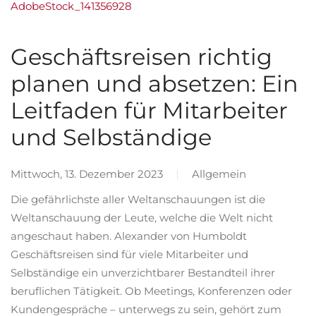
AdobeStock_141356928
Geschäftsreisen richtig
planen und absetzen: Ein
Leitfaden für Mitarbeiter
und Selbständige
Mittwoch, 13. Dezember 2023
Allgemein
Die gefährlichste aller Weltanschauungen ist die
Weltanschauung der Leute, welche die Welt nicht
angeschaut haben. Alexander von Humboldt
Geschäftsreisen sind für viele Mitarbeiter und
Selbständige ein unverzichtbarer Bestandteil ihrer
beruflichen Tätigkeit. Ob Meetings, Konferenzen oder
Kundengespräche – unterwegs zu sein, gehört zum