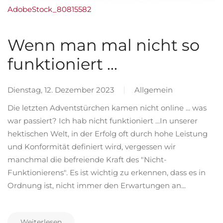
AdobeStock_80815582
Wenn man mal nicht so
funktioniert ...
Dienstag, 12. Dezember 2023
Allgemein
Die letzten Adventstürchen kamen nicht online ... was
war passiert? Ich hab nicht funktioniert ...In unserer
hektischen Welt, in der Erfolg oft durch hohe Leistung
und Konformität definiert wird, vergessen wir
manchmal die befreiende Kraft des "Nicht-
Funktionierens". Es ist wichtig zu erkennen, dass es in
Ordnung ist, nicht immer den Erwartungen an...
Weiterlesen