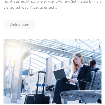
nicht ausreicht, so, wie er war: „Für ein Schiffstau bin ich
viel zu schwach", sagte er sich...
Weiterlesen