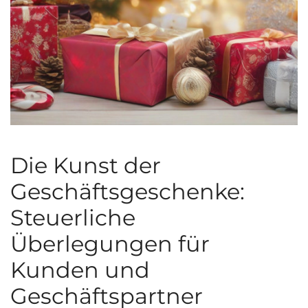
Die Kunst der
Geschäftsgeschenke:
Steuerliche
Überlegungen für
Kunden und
Geschäftspartner