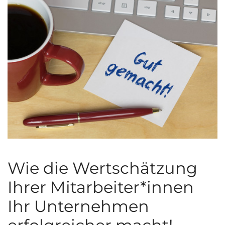
Wie die Wertschätzung
Ihrer Mitarbeiter*innen
Ihr Unternehmen