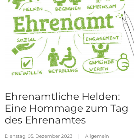
Ehrenamtliche Helden:
Eine Hommage zum Tag
des Ehrenamtes
Dienstag, 05. Dezember 2023
Allgemein