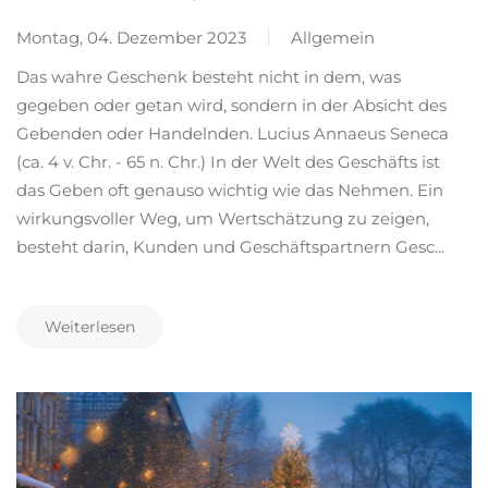
Montag, 04. Dezember 2023
Allgemein
Das wahre Geschenk besteht nicht in dem, was
gegeben oder getan wird, sondern in der Absicht des
Gebenden oder Handelnden. Lucius Annaeus Seneca
(ca. 4 v. Chr. - 65 n. Chr.) In der Welt des Geschäfts ist
das Geben oft genauso wichtig wie das Nehmen. Ein
wirkungsvoller Weg, um Wertschätzung zu zeigen,
besteht darin, Kunden und Geschäftspartnern Gesc...
Weiterlesen