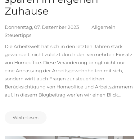
Zuhause
Donnerstag, 07. Dezember 2023
Allgemein
Steuertipps
Die Arbeitswelt hat sich in den letzten Jahren stark
gewandelt, nicht zuletzt durch den vermehrten Einsatz
von Homeoffice. Diese Veränderung bringt nicht nur
eine Anpassung der Arbeitsgewohnheiten mit sich,
sondern wirft auch Fragen zur steuerlichen
Berücksichtigung von Homeoffice und Arbeitszimmern
auf. In diesem Blogbeitrag werfen wir einen Blick...
Weiterlesen