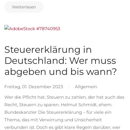
Weiterlesen
Steuererklärung in
Deutschland: Wer muss
abgeben und bis wann?
Freitag, 01. Dezember 2023
Allgemein
Wer die Pflicht hat, Steuern zu zahlen, der hat auch das
Recht, Steuern zu sparen. Helmut Schmidt, ehem.
Bundeskanzler Die Steuererklärung – für viele ein
Thema, das mit Verwirrung und Unsicherheit
verbunden ist. Doch es gibt klare Regeln darüber, wer