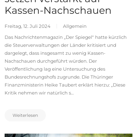
Kassen-Nachschauen
Freitag, 12. Juli 2024
Allgemein
Das Nachrichtenmagazin „Der Spiegel" hatte kürzlich
die Steuerverwaltungen der Länder kritisiert und
dargelegt, dass insgesamt zu wenig Kassen-
Nachschauen durchgeführt würden. Der
Veröffentlichung lag eine Untersuchung des
Bundesrechnungshofs zugrunde. Die Thüringer
Finanzministerin Heike Taubert erklärt hierzu: „Diese
Kritik nehmen wir natürlich s...
Weiterlesen